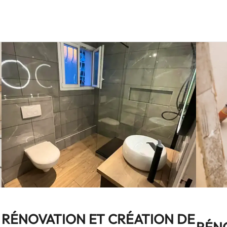
RÉNOVATION ET CRÉATION DE