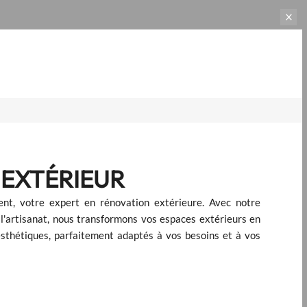
EXTÉRIEUR
nt, votre expert en rénovation extérieure. Avec notre
l'artisanat, nous transformons vos espaces extérieurs en
sthétiques, parfaitement adaptés à vos besoins et à vos