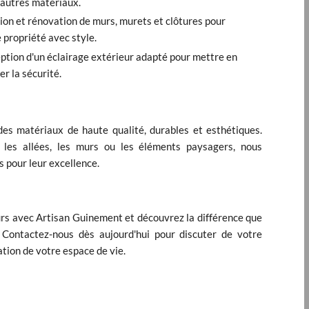
 autres matériaux.
ion et rénovation de murs, murets et clôtures pour
 propriété avec style.
ption d'un éclairage extérieur adapté pour mettre en
er la sécurité.
es matériaux de haute qualité, durables et esthétiques.
 les allées, les murs ou les éléments paysagers, nous
 pour leur excellence.
rs avec Artisan Guinement et découvrez la différence que
. Contactez-nous dès aujourd'hui pour discuter de votre
tion de votre espace de vie.