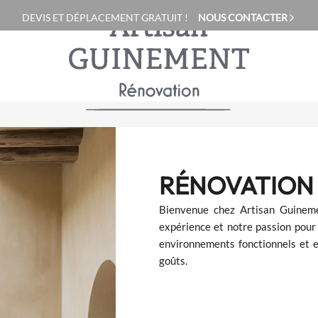
DEVIS ET
DÉPLACEMENT GRATUIT !
NOUS CONTACTER
RÉNOVATION 
Bienvenue chez Artisan Guineme
expérience et notre passion pour 
environnements fonctionnels et e
goûts.