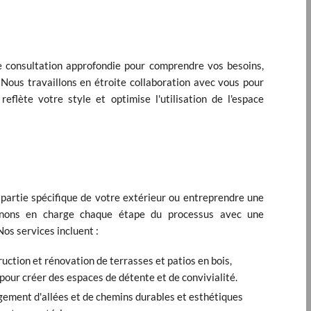
consultation approfondie pour comprendre vos besoins,
Nous travaillons en étroite collaboration avec vous pour
eflète votre style et optimise l'utilisation de l'espace
partie spécifique de votre extérieur ou entreprendre une
renons en charge chaque étape du processus avec une
Nos services incluent :
uction et rénovation de terrasses et patios en bois,
pour créer des espaces de détente et de convivialité.
ment d'allées et de chemins durables et esthétiques