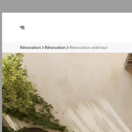
Rénovation
Rénovation
Rénovation extérieur