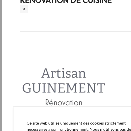
RÉNOVATION DE CUISINE
Ce site web utilise uniquement des cookies strictement
nécessaires à son fonctionnement. Nous n'utilisons pas d