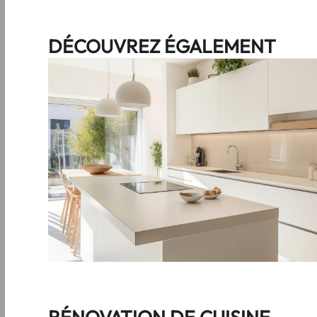
DÉCOUVREZ ÉGALEMENT