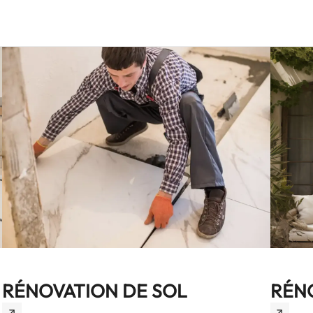
RÉNOVATION DE SOL
RÉN