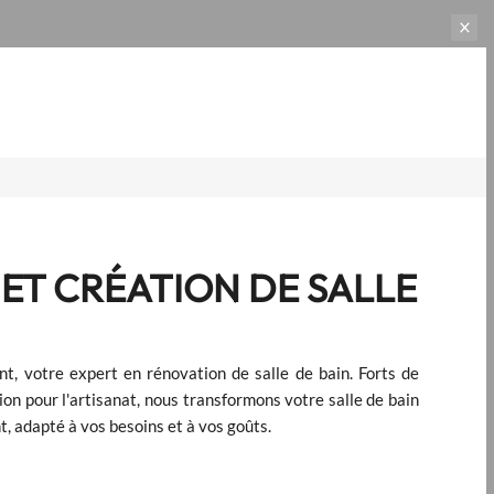
ET CRÉATION DE SALLE
, votre expert en rénovation de salle de bain. Forts de
on pour l'artisanat, nous transformons votre salle de bain
t, adapté à vos besoins et à vos goûts.