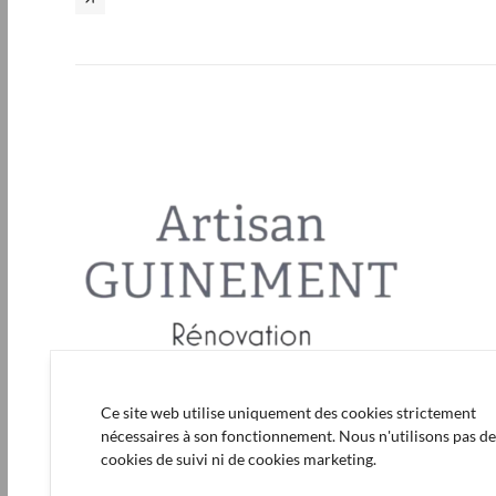
Ce site web utilise uniquement des cookies strictement
nécessaires à son fonctionnement. Nous n'utilisons pas d
cookies de suivi ni de cookies marketing.