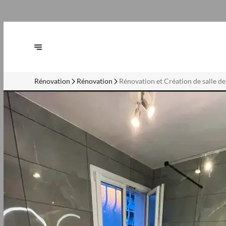
Rénovation
Rénovation
Rénovation et Création de salle de