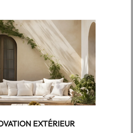
OVATION EXTÉRIEUR