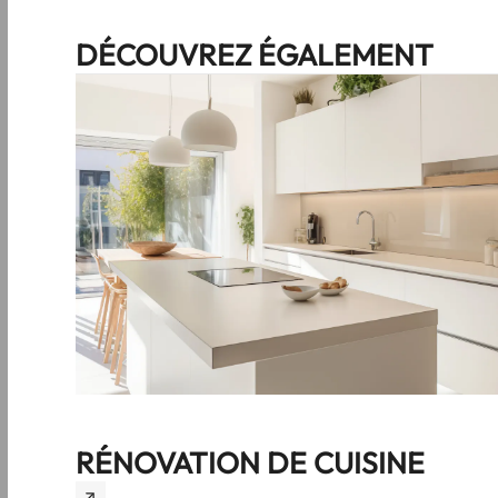
DÉCOUVREZ ÉGALEMENT
RÉNOVATION DE CUISINE