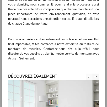
votre domicile, nous sommes là pour rendre le processus aussi
fluide que possible. Nous comprenons que chaque meuble est une
pièce importante de votre environnement quotidien, et c'est
pourquoi nous accordons une attention particulière aux détails lors
de chaque étape du montage.
Pour une expérience d'ameublement sans tracas et un résultat
final impeccable, faites confiance à notre expertise en matière de
montage de meubles. Contactez-nous dès aujourd'hui pour
discuter de vos besoins et planifier votre service de montage avec
Artisan Guinement.
DÉCOUVREZ ÉGALEMENT