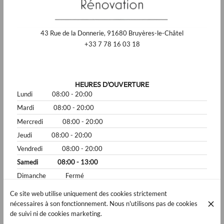
43 Rue de la Donnerie, 91680 Bruyères-le-Châtel
+33 7 78 16 03 18
HEURES D'OUVERTURE
Lundi
08:00 - 20:00
Mardi
08:00 - 20:00
Mercredi
08:00 - 20:00
Jeudi
08:00 - 20:00
Vendredi
08:00 - 20:00
Samedi
08:00 - 13:00
Dimanche
Fermé
Ce site web utilise uniquement des cookies strictement
nécessaires à son fonctionnement. Nous n'utilisons pas de cookies
de suivi ni de cookies marketing.
© Artisan Guinement 2026