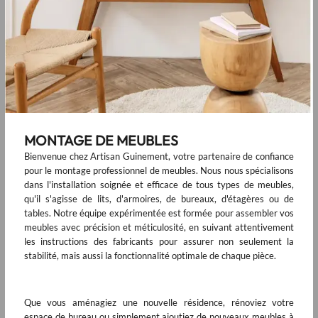
MONTAGE DE MEUBLES
Bienvenue chez Artisan Guinement, votre partenaire de confiance
pour le montage professionnel de meubles. Nous nous spécialisons
dans l'installation soignée et efficace de tous types de meubles,
qu'il s'agisse de lits, d'armoires, de bureaux, d'étagères ou de
tables. Notre équipe expérimentée est formée pour assembler vos
meubles avec précision et méticulosité, en suivant attentivement
les instructions des fabricants pour assurer non seulement la
stabilité, mais aussi la fonctionnalité optimale de chaque pièce.
Que vous aménagiez une nouvelle résidence, rénoviez votre
espace de bureau ou simplement ajoutiez de nouveaux meubles à