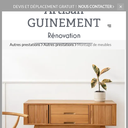
DEVIS ET
DÉPLACEMENT GRATUIT !
NOUS CONTACTER
Autres prestations
Autres prestations
Montage de meubles